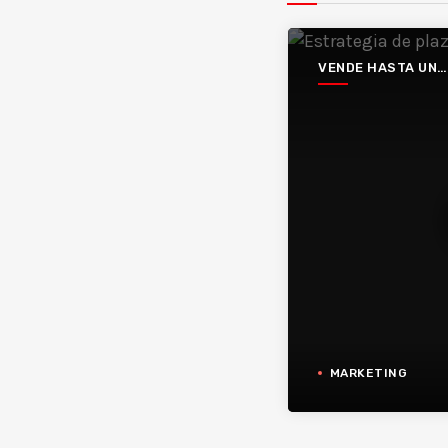
VENDE HASTA UN
HUECO
MARKETING