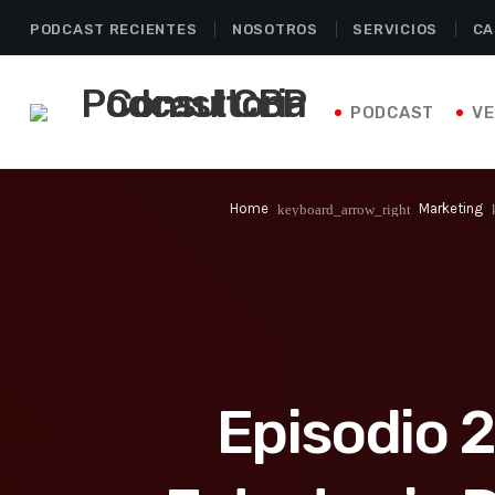
PODCAST RECIENTES
NOSOTROS
SERVICIOS
CA
PODCAST
Home
Marketing
keyboard_arrow_right
Episodio 