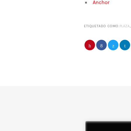
Anchor
ETIQUETADO COMO:
PLAZA