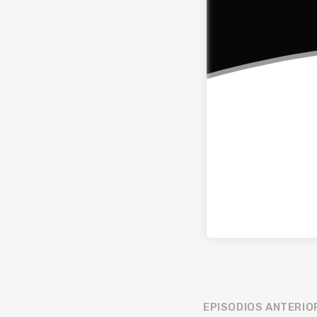
EPISODIOS ANTERIO