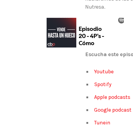
Nutresa.
Escucha este episo
Youtube
Spotify
Apple podcasts
Google podcast
Tunein