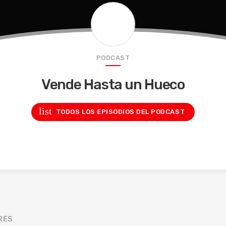
PODCAST
Vende Hasta un Hueco
list
TODOS LOS EPISODIOS DEL PODCAST
RES