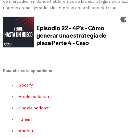
de mercadeo. En donde hablaremos de las estrategias de plaza
usando como ejemplo a la empresa colombiana Nutresa.
Escucha este episodio en:
Spotify
Apple podcasts
Google podcast
Tunein
Anchor