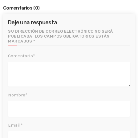
Comentarios
(0)
Deje una respuesta
SU DIRECCIÓN DE CORREO ELECTRÓNICO NO SERÁ
PUBLICADA. LOS CAMPOS OBLIGATORIOS ESTÁN
MARCADOS *
Comentario*
Nombre*
Email*