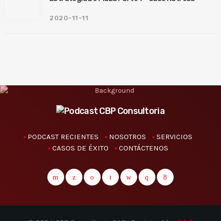
2020-11-11
PODCAST RECIENTES
NOSOTROS
SERVICIOS
CASOS DE ÉXITO
CONTÁCTENOS