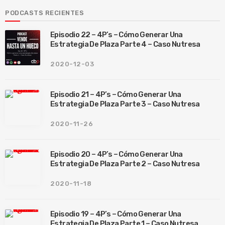
PODCASTS RECIENTES
Episodio 22 – 4P’s – Cómo Generar Una
Estrategia De Plaza Parte 4 – Caso Nutresa
2020-12-03
Episodio 21 – 4P’s – Cómo Generar Una
Estrategia De Plaza Parte 3 – Caso Nutresa
2020-11-26
Episodio 20 – 4P’s – Cómo Generar Una
Estrategia De Plaza Parte 2 – Caso Nutresa
2020-11-18
Episodio 19 – 4P’s – Cómo Generar Una
Estrategia De Plaza Parte 1 – Caso Nutresa