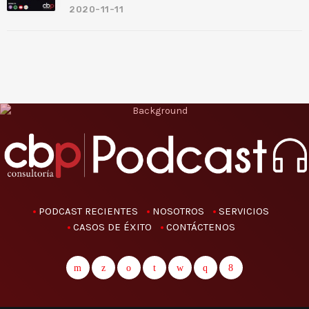
2020-11-11
PODCAST RECIENTES
NOSOTROS
SERVICIOS
CASOS DE ÉXITO
CONTÁCTENOS