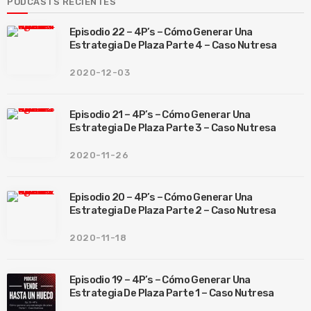
PODCASTS RECIENTES
Episodio 22 – 4P’s – Cómo Generar Una
Estrategia De Plaza Parte 4 – Caso Nutresa
2020-12-03
Episodio 21 – 4P’s – Cómo Generar Una
Estrategia De Plaza Parte 3 – Caso Nutresa
2020-11-26
Episodio 20 – 4P’s – Cómo Generar Una
Estrategia De Plaza Parte 2 – Caso Nutresa
2020-11-18
Episodio 19 – 4P’s – Cómo Generar Una
Estrategia De Plaza Parte 1 – Caso Nutresa