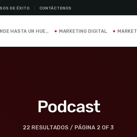
SOS DE ÉXITO
CONTÁCTENOS
VENDE HASTA UN HUECO
MARKETING DIGITAL
MARKET
Podcast
22 RESULTADOS / PÁGINA 2 OF 3