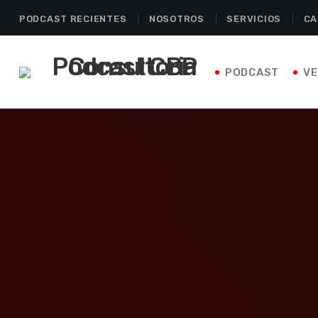
PODCAST RECIENTES
NOSOTROS
SERVICIOS
CA
PODCAST