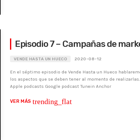
Episodio 7 – Campañas de marke
VENDE HASTA UN HUECO
2020-08-12
En el séptimo episodio de Vende Hasta un Hueco hablarem
los aspectos que se deben tener al momento de realizarlas
Apple podcasts Google podcast Tunein Anchor
trending_flat
VER MÁS