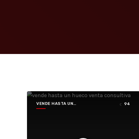
VENDE HASTA UN
94
HUECO