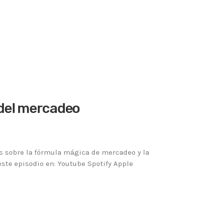
 del mercadeo
 sobre la fórmula mágica de mercadeo y la
ste episodio en: Youtube Spotify Apple