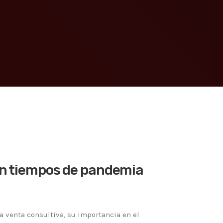
 en tiempos de pandemia
 venta consultiva, su importancia en el