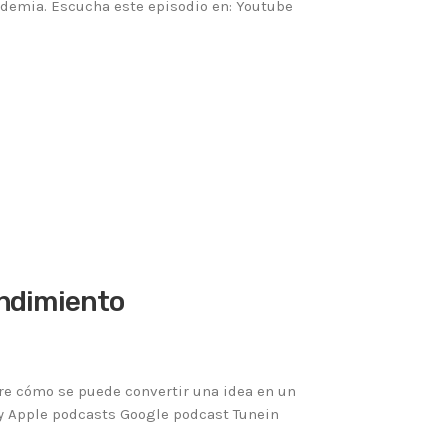
demia. Escucha este episodio en: Youtube
endimiento
e cómo se puede convertir una idea en un
y Apple podcasts Google podcast Tunein