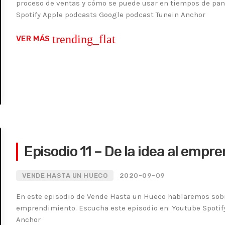
proceso de ventas y cómo se puede usar en tiempos de pan
Spotify Apple podcasts Google podcast Tunein Anchor
trending_flat
VER MÁS
Episodio 11 – De la idea al empr
VENDE HASTA UN HUECO
2020-09-09
En este episodio de Vende Hasta un Hueco hablaremos sobr
emprendimiento. Escucha este episodio en: Youtube Spotif
Anchor