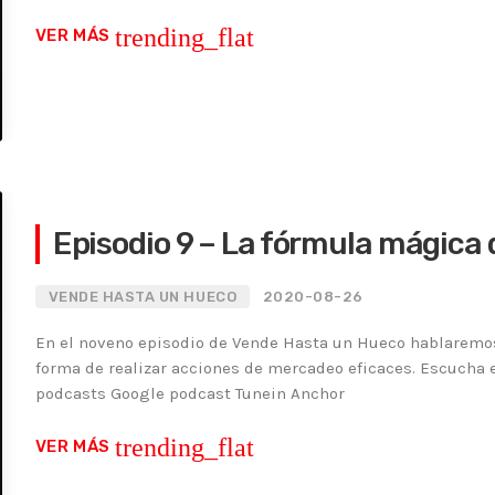
trending_flat
VER MÁS
Episodio 9 – La fórmula mágica
VENDE HASTA UN HUECO
2020-08-26
En el noveno episodio de Vende Hasta un Hueco hablaremos
forma de realizar acciones de mercadeo eficaces. Escucha e
podcasts Google podcast Tunein Anchor
trending_flat
VER MÁS