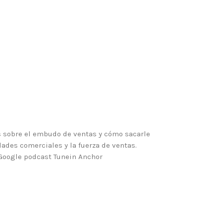
 sobre el embudo de ventas y cómo sacarle
ades comerciales y la fuerza de ventas.
 Google podcast Tunein Anchor