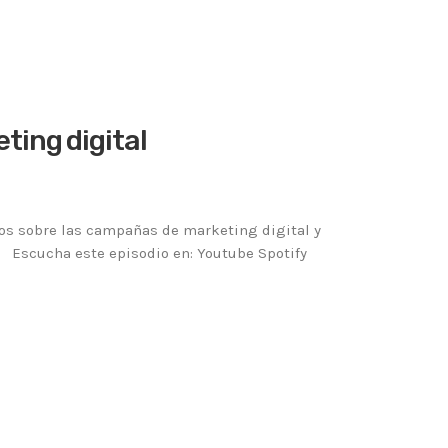
ting digital
os sobre las campañas de marketing digital y
. Escucha este episodio en: Youtube Spotify