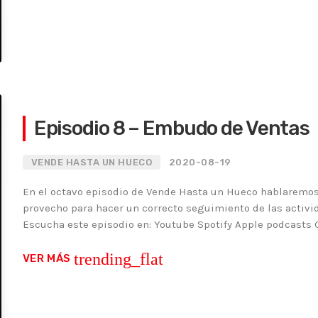
Episodio 8 – Embudo de Ventas
VENDE HASTA UN HUECO
2020-08-19
En el octavo episodio de Vende Hasta un Hueco hablaremos
provecho para hacer un correcto seguimiento de las activid
Escucha este episodio en: Youtube Spotify Apple podcasts
trending_flat
VER MÁS