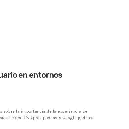
ntornos
 sobre la importancia de la experiencia de
Youtube Spotify Apple podcasts Google podcast