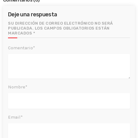
Deje una respuesta
SU DIRECCIÓN DE CORREO ELECTRÓNICO NO SERÁ
PUBLICADA. LOS CAMPOS OBLIGATORIOS ESTÁN
MARCADOS *
Comentario*
Nombre*
Email*