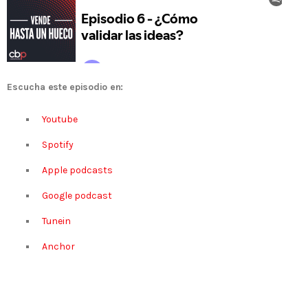
Escucha
este episodio en:
Youtube
Spotify
Apple podcasts
Google podcast
Tunein
Anchor