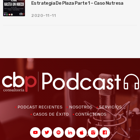
Estrategia De Plaza Parte 1 – Caso Nutresa
2020-11-11
PODCAST RECIENTES
NOSOTROS
SERVICIOS
CASOS DE ÉXITO
CONTÁCTENOS