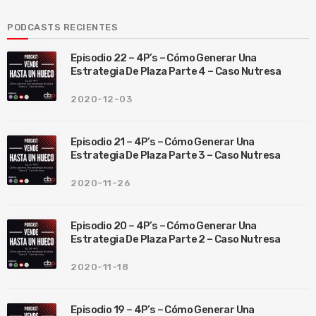
PODCASTS RECIENTES
Episodio 22 – 4P’s – Cómo Generar Una
Estrategia De Plaza Parte 4 – Caso Nutresa
2020-12-03
Episodio 21 – 4P’s – Cómo Generar Una
Estrategia De Plaza Parte 3 – Caso Nutresa
2020-11-26
Episodio 20 – 4P’s – Cómo Generar Una
Estrategia De Plaza Parte 2 – Caso Nutresa
2020-11-18
Episodio 19 – 4P’s – Cómo Generar Una